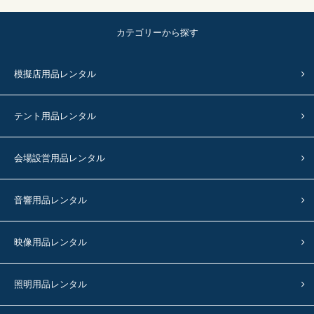
カテゴリーから探す
模擬店用品レンタル
テント用品レンタル
会場設営用品レンタル
音響用品レンタル
映像用品レンタル
照明用品レンタル