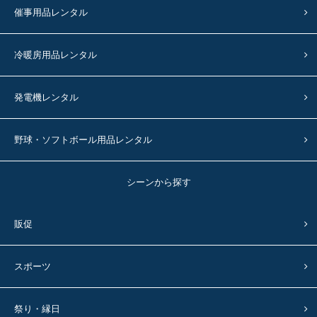
催事用品レンタル
冷暖房用品レンタル
発電機レンタル
野球・ソフトボール用品レンタル
シーンから探す
販促
スポーツ
祭り・縁日