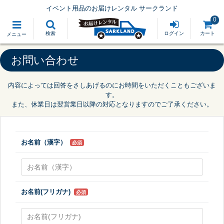
イベント用品のお届けレンタル サークランド
0
検索
ログイン
カート
メニュー
お問い合わせ
内容によっては回答をさしあげるのにお時間をいただくこともございま
す。
また、休業日は翌営業日以降の対応となりますのでご了承ください。
お名前（漢字）
必須
お名前(フリガナ)
必須