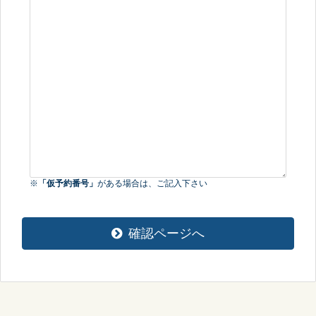
※
「仮予約番号」
がある場合は、ご記入下さい
確認ページへ