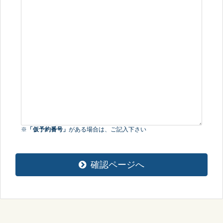
※
「仮予約番号」
がある場合は、ご記入下さい
確認ページへ