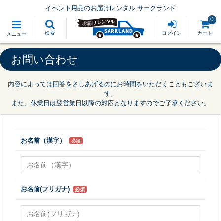
イベント用品のお届けレンタル サークランド
0
検索
ログイン
カート
メニュー
お問い合わせ
内容によっては回答をさしあげるのにお時間をいただくこともございま
す。
また、休業日は翌営業日以降の対応となりますのでご了承ください。
お名前（漢字）
必須
お名前(フリガナ)
必須