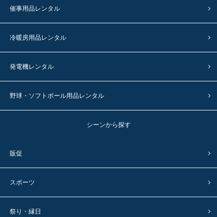
催事用品レンタル
冷暖房用品レンタル
発電機レンタル
野球・ソフトボール用品レンタル
シーンから探す
販促
スポーツ
祭り・縁日