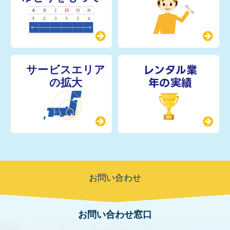
レンタル業
年の実績
お問い合わせ
お問い合わせ窓口