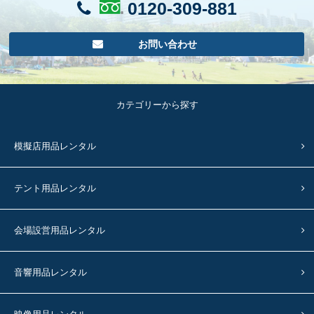
0120-309-881
お問い合わせ
カテゴリーから探す
模擬店用品レンタル
テント用品レンタル
会場設営用品レンタル
音響用品レンタル