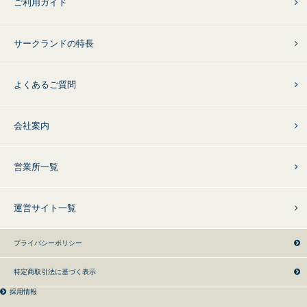
ご利用ガイド
サークランドの特長
よくあるご質問
会社案内
営業所一覧
運営サイト一覧
プライバシーポリシー
特定商取引法に基づく表示
採用情報