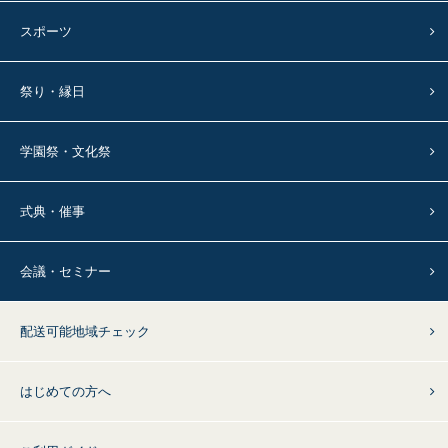
スポーツ
祭り・縁日
学園祭・文化祭
式典・催事
会議・セミナー
配送可能地域チェック
はじめての方へ