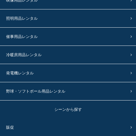
映像用品レンタル
照明用品レンタル
催事用品レンタル
冷暖房用品レンタル
発電機レンタル
野球・ソフトボール用品レンタル
シーンから探す
販促