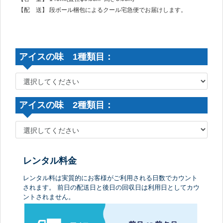
【配 送】 段ボール梱包によるクール宅急便でお届けします。
アイスの味 1種類目：
アイスの味 2種類目：
レンタル料金
レンタル料は実質的にお客様がご利用される日数でカウント
されます。 前日の配送日と後日の回収日は利用日としてカウ
ントされません。