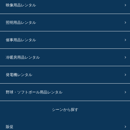
映像用品レンタル
照明用品レンタル
催事用品レンタル
冷暖房用品レンタル
発電機レンタル
野球・ソフトボール用品レンタル
シーンから探す
販促