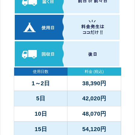
使用日数
料金
(税込)
1～2日
38,390
円
5日
42,020
円
10日
48,070
円
15日
54,120
円