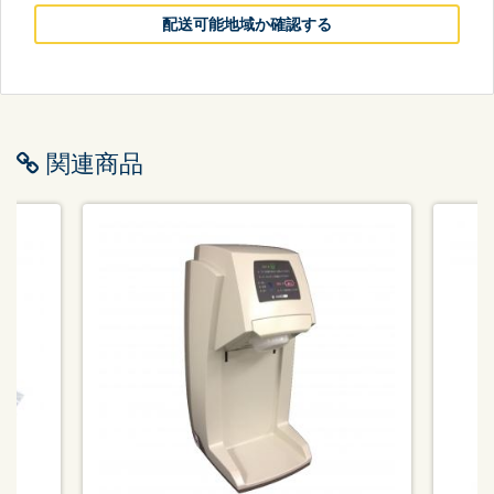
配送可能地域か確認する
関連商品