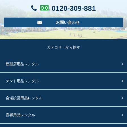
0120-309-881
お問い合わせ
カテゴリーから探す
模擬店用品レンタル
テント用品レンタル
会場設営用品レンタル
音響用品レンタル