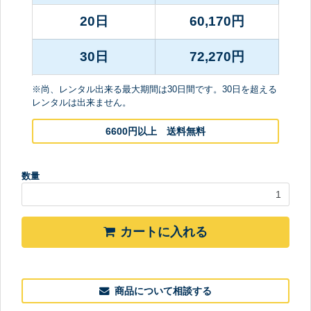
20日
60,170
円
30日
72,270
円
※尚、レンタル出来る最大期間は30日間です。30日を超える
レンタルは出来ません。
6600円以上 送料無料
数量
カートに入れる
商品について相談する