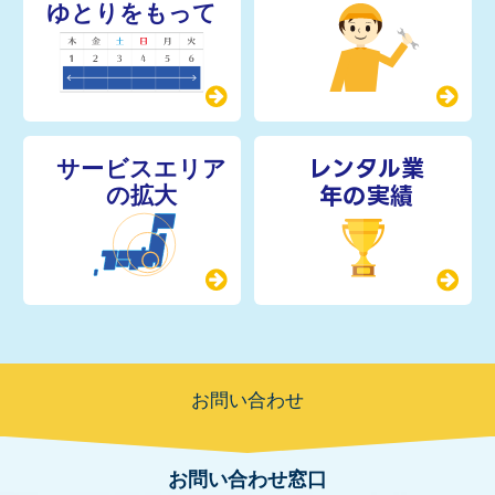
レンタル業
年の実績
お問い合わせ
お問い合わせ窓口