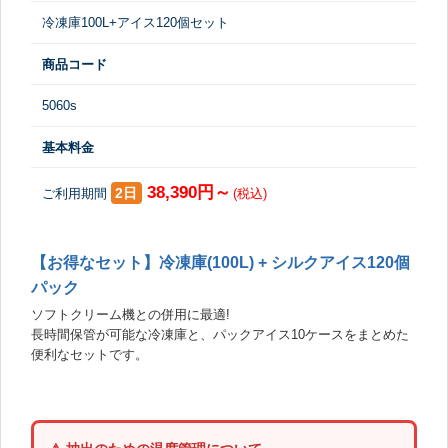
冷凍庫100L+アイス120個セット
商品コード
5060s
基本料金
38,390円～
2日
ご利用期間
(税込)
【お得なセット】冷凍庫(100L) + シルクアイス120個
パック
ソフトクリーム機との併用に最適!
長時間保管が可能な冷凍庫と、パックアイス10ケースをまとめた
便利なセットです。