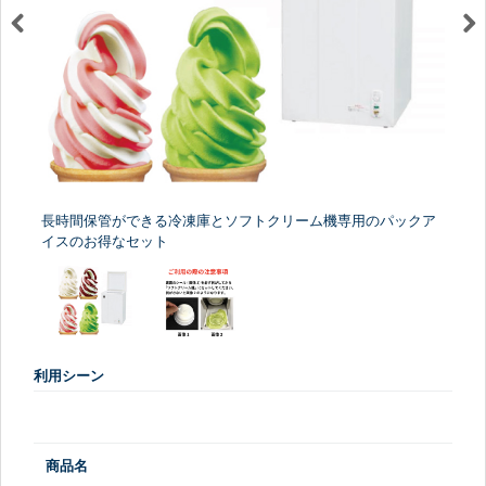
長時間保管ができる冷凍庫とソフトクリーム機専用のパックア
イスのお得なセット
利用シーン
商品名