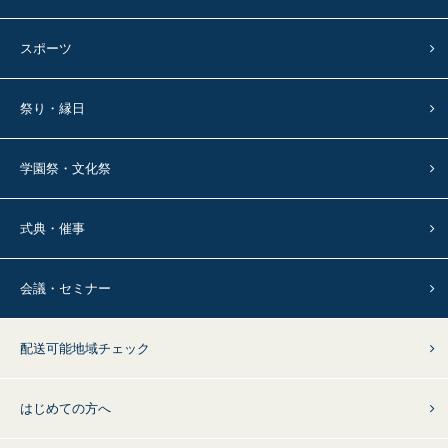
スポーツ
祭り・縁日
学園祭・文化祭
式典・催事
会議・セミナー
配送可能地域チェック
はじめての方へ