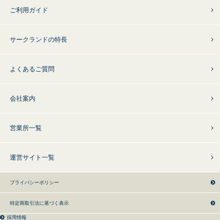
ご利用ガイド
サークランドの特長
よくあるご質問
会社案内
営業所一覧
運営サイト一覧
プライバシーポリシー
特定商取引法に基づく表示
採用情報